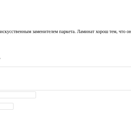
 искусственным заменителем паркета. Ламинат хорош тем, что о
*