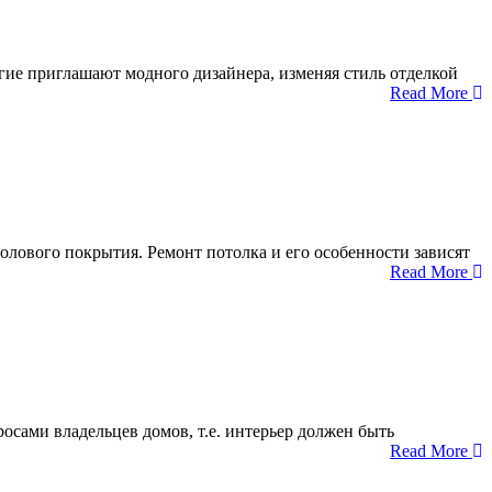
ие приглашают модного дизайнера, изменяя стиль отделкой
Read More
олового покрытия. Ремонт потолка и его особенности зависят
Read More
осами владельцев домов, т.е. интерьер должен быть
Read More