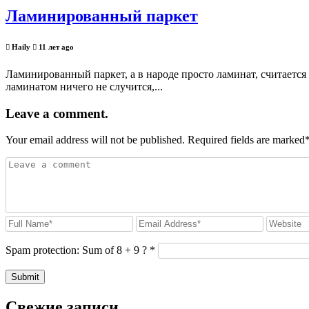
Ламинированный паркет
Haily
11 лет ago
Ламинированный паркет, а в народе просто ламинат, считается
ламинатом ничего не случится,...
Leave a comment.
Your email address will not be published. Required fields are marked
Spam protection: Sum of 8 + 9 ?
*
Свежие записи