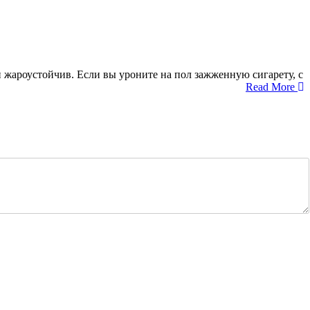
н жароустойчив. Если вы уроните на пол зажженную сигарету, с
Read More