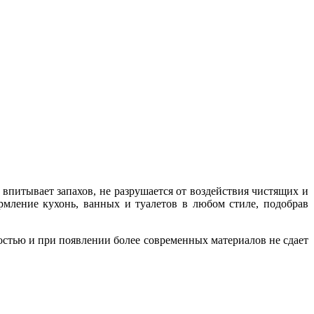
 впитывает запахов, не разрушается от воздействия чистящих и
мление кухонь, ванных и туалетов в любом стиле, подобрав
стью и при появлении более современных материалов не сдает