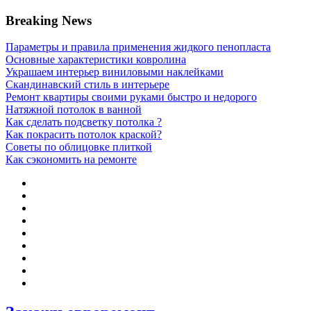
Breaking News
Параметры и правила применения жидкого пенопласта
Основные характеристики ковролина
Украшаем интерьер виниловыми наклейками
Скандинавский стиль в интерьере
Ремонт квартиры своими руками быстро и недорого
Натяжной потолок в ванной
Как сделать подсветку потолка ?
Как покрасить потолок краской?
Советы по облицовке плиткой
Как сэкономить на ремонте