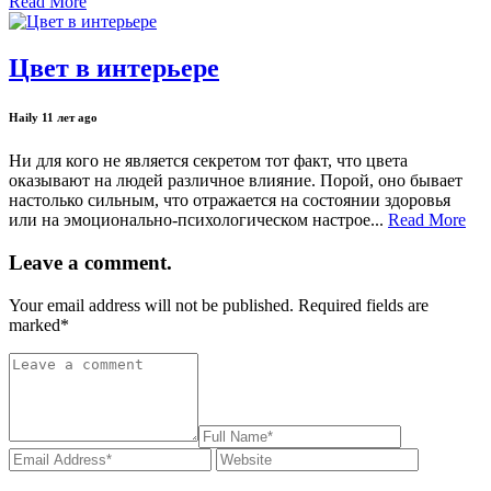
Read More
Цвет в интерьере
Haily
11 лет ago
Ни для кого не является секретом тот факт, что цвета
оказывают на людей различное влияние. Порой, оно бывает
настолько сильным, что отражается на состоянии здоровья
или на эмоционально-психологическом настрое...
Read More
Leave a comment.
Your email address will not be published. Required fields are
marked
*