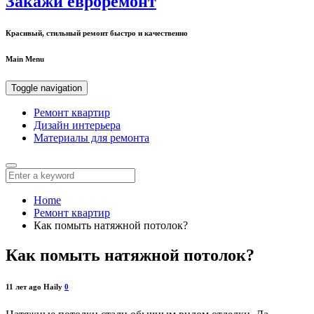
Закажи евроремонт
Красивый, стильный ремонт быстро и качественно
Main Menu
Toggle navigation
Ремонт квартир
Дизайн интерьера
Материалы для ремонта
Home
Ремонт квартир
Как помыть натяжной потолок?
Как помыть натяжной потолок?
11 лет ago
Haily
0