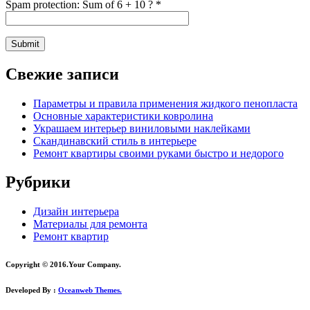
Spam protection: Sum of 6 + 10 ?
*
Свежие записи
Параметры и правила применения жидкого пенопласта
Основные характеристики ковролина
Украшаем интерьер виниловыми наклейками
Скандинавский стиль в интерьере
Ремонт квартиры своими руками быстро и недорого
Рубрики
Дизайн интерьера
Материалы для ремонта
Ремонт квартир
Copyright © 2016.Your Company.
Developed By :
Oceanweb Themes.