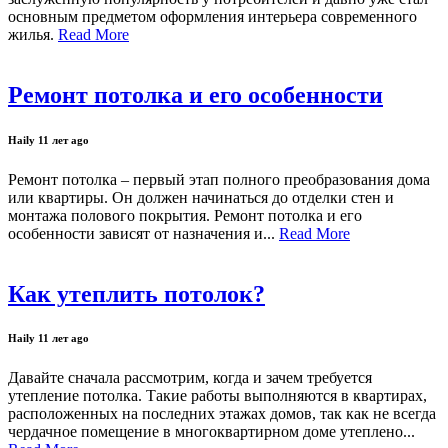
основным предметом оформления интерьера современного
жилья.
Read More
Ремонт потолка и его особенности
Haily
11 лет ago
Ремонт потолка – первый этап полного преобразования дома
или квартиры. Он должен начинаться до отделки стен и
монтажа полового покрытия. Ремонт потолка и его
особенности зависят от назначения и...
Read More
Как утеплить потолок?
Haily
11 лет ago
Давайте сначала рассмотрим, когда и зачем требуется
утепление потолка. Такие работы выполняются в квартирах,
расположенных на последних этажах домов, так как не всегда
чердачное помещение в многоквартирном доме утеплено...