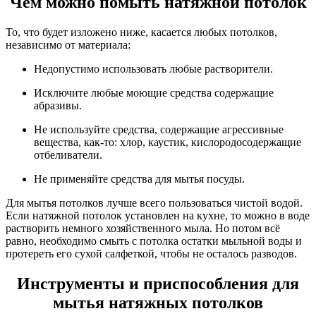
Чем можно помыть натяжной потолок
То, что будет изложено ниже, касается любых потолков,
независимо от материала:
Недопустимо использовать любые растворители.
Исключите любые моющие средства содержащие
абразивы.
Не используйте средства, содержащие агрессивные
вещества, как-то: хлор, каустик, кислородосодержащие
отбеливатели.
Не применяйте средства для мытья посуды.
Для мытья потолков лучше всего пользоваться чистой водой.
Если натяжной потолок установлен на кухне, то можно в воде
растворить немного хозяйственного мыла. Но потом всё
равно, необходимо смыть с потолка остатки мыльной воды и
протереть его сухой салфеткой, чтобы не осталось разводов.
Инструменты и приспособления для
мытья натяжных потолков